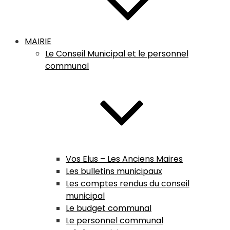
MAIRIE
Le Conseil Municipal et le personnel
communal
Vos Elus – Les Anciens Maires
Les bulletins municipaux
Les comptes rendus du conseil
municipal
Le budget communal
Le personnel communal