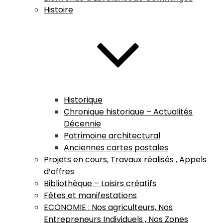
Histoire
Historique
Chronique historique – Actualités
Décennie
Patrimoine architectural
Anciennes cartes postales
Projets en cours, Travaux réalisés , Appels
d’offres
Bibliothèque – Loisirs créatifs
Fêtes et manifestations
ECONOMIE : Nos agriculteurs, Nos
Entrepreneurs Individuels , Nos Zones