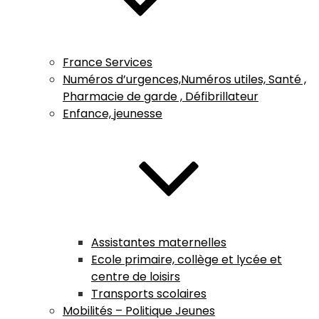
France Services
Numéros d’urgences,Numéros utiles, Santé ,
Pharmacie de garde , Défibrillateur
Enfance, jeunesse
Assistantes maternelles
Ecole primaire, collège et lycée et
centre de loisirs
Transports scolaires
Mobilités – Politique Jeunes