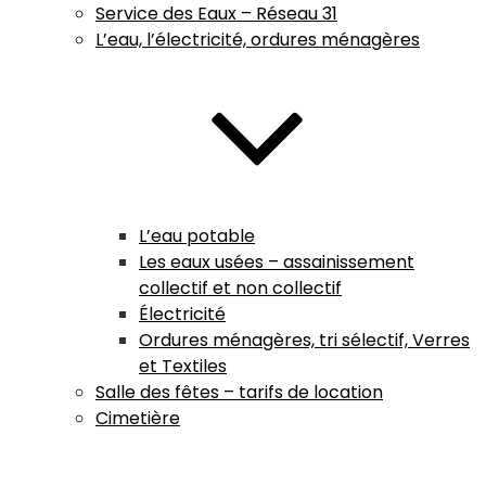
Service des Eaux – Réseau 31
L’eau, l’électricité, ordures ménagères
L’eau potable
Les eaux usées – assainissement
collectif et non collectif
Électricité
Ordures ménagères, tri sélectif, Verres
et Textiles
Salle des fêtes – tarifs de location
Cimetière