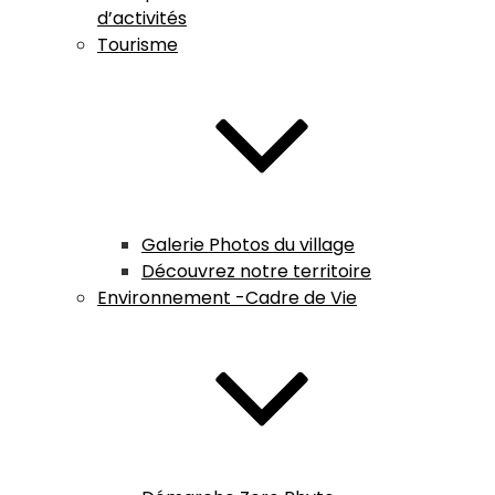
d’activités
Tourisme
Galerie Photos du village
Découvrez notre territoire
Environnement -Cadre de Vie