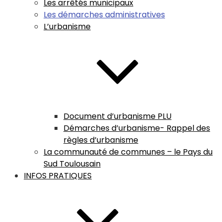
Les arrêtés municipaux
Les démarches administratives
L’urbanisme
Document d’urbanisme PLU
Démarches d’urbanisme- Rappel des
règles d’urbanisme
La communauté de communes – le Pays du
Sud Toulousain
INFOS PRATIQUES