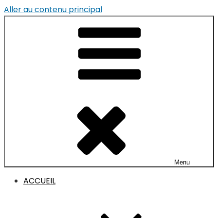
Aller au contenu principal
Menu
ACCUEIL