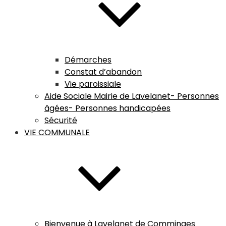
Démarches
Constat d’abandon
Vie paroissiale
Aide Sociale Mairie de Lavelanet- Personnes
âgées- Personnes handicapées
Sécurité
VIE COMMUNALE
Bienvenue à Lavelanet de Comminges