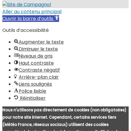
Aller au contenu principal
Ouvrir la barre d’outils
Outils d’accessibilité
Augmenter le texte
Diminuer le texte
Niveaux de gris
Haut contraste
Contraste négatif
Arrière-plan clair
Liens soulignés
Police lisible
Réinitialiser
Nous n'utilisons pas directement de cookies (non obligatoires)
pour notre site internet. Cependant, certains services tiers
(Météo France, réseaux sociaux) utilisent des cookies